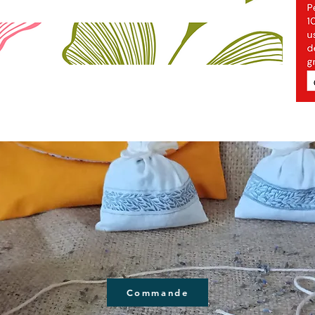
Commande