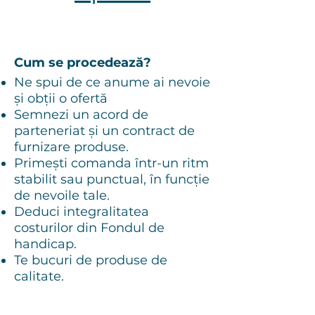
Cum se procedează?
Ne spui de ce anume ai nevoie
și obții o ofertă
Semnezi un acord de
parteneriat și un contract de
furnizare produse.
Primești comanda într-un ritm
stabilit sau punctual, în funcție
de nevoile tale.
Deduci integralitatea
costurilor din Fondul de
handicap.
Te bucuri de produse de
calitate.